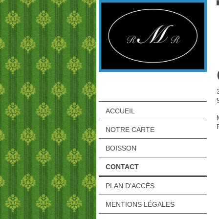
ACCUEIL
NOTRE CARTE
BOISSON
CONTACT
PLAN D'ACCÈS
MENTIONS LÉGALES