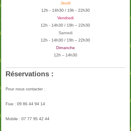
Jeudi
12h - 14h30 / 19h - 22h30
Vendredi
12h - 14h30 / 19h – 22h30
Samedi
12h - 14h30 / 19h – 22h30
Dimanche
12h – 14h30
Réservations :
Pour nous contacter :
Fixe : 09 86 44 94 14
Mobile : 07 77 95 42 44