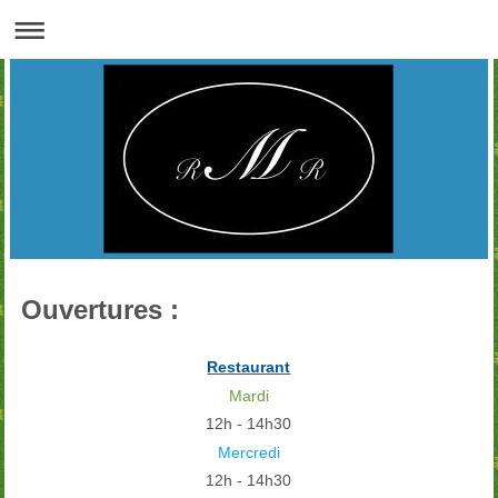
Ouvertures :
Restaurant
Mardi
12h - 14h30
Mercredi
12h - 14h30